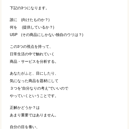
下記の3つになります。
誰に (向けたものか？)
何を (提供しているか？)
USP (その商品にしかない独自のウリは？)
この3つの視点を持って、
日常生活の中で触れていく
商品・サービスを分析する。
あなたがふと、目にしたり、
気になった商品を題材にして
３つを”自分なりの考え”でいいので
やっていくということです。
正解かどうか？は
あまり重要ではありません。
自分の目を養い、