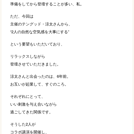
準備をしてから登壇することが多い、私。
ただ、今回は
主催のテングッド・涼太さんから、
“2人の自然な空気感を大事にする”
という要望もいただいており、
リラックスしながら
登壇させていただきました。
涼太さんと出会ったのは、6年前。
お互いが起業して、すぐのころ。
それぞれにとって、
いい刺激を与え合いながら
過ごしてきた関係です。
そうした2人が
コラボ講演を開催し、