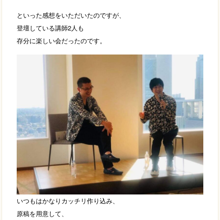
といった感想をいただいたのですが、
登壇している講師2人も
存分に楽しい会だったのです。
いつもはかなりカッチリ作り込み、
原稿を用意して、