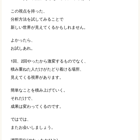
この視点を持った、
分析方法を試してみることで
新しい世界が見えてくるかもしれません。
よかったら、
お試しあれ。
1回、2回やったから激変するものでなく、
積み重ねた人だけがたどり着ける場所、
見えてくる視界があります。
簡単なことを積み上げていく。
それだけで、
成果は変わってくるのです。
ではでは、
またお会いしましょう。
瀬田崇仁(せた・たかひと)