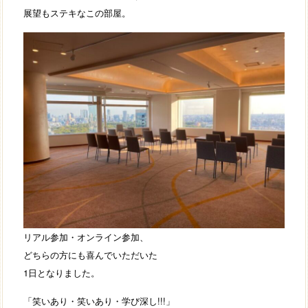
展望もステキなこの部屋。
リアル参加・オンライン参加、
どちらの方にも喜んでいただいた
1日となりました。
「笑いあり・笑いあり・学び深し!!!」