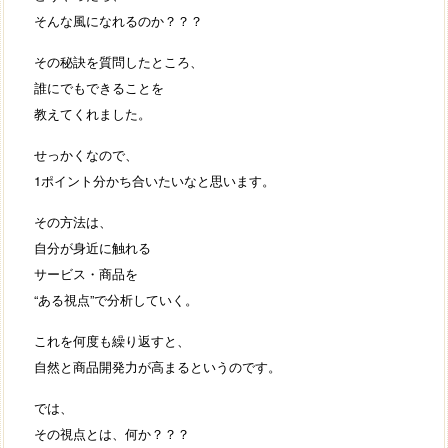
そんな風になれるのか？？？
その秘訣を質問したところ、
誰にでもできることを
教えてくれました。
せっかくなので、
1ポイント分かち合いたいなと思います。
その方法は、
自分が身近に触れる
サービス・商品を
“ある視点”で分析していく。
これを何度も繰り返すと、
自然と商品開発力が高まるというのです。
では、
その視点とは、何か？？？