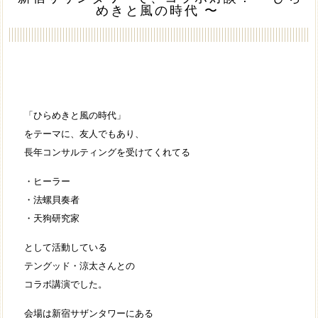
めきと風の時代 〜
「ひらめきと風の時代」
をテーマに、友人でもあり、
長年コンサルティングを受けてくれてる
・ヒーラー
・法螺貝奏者
・天狗研究家
として活動している
テングッド・涼太さんとの
コラボ講演でした。
会場は新宿サザンタワーにある