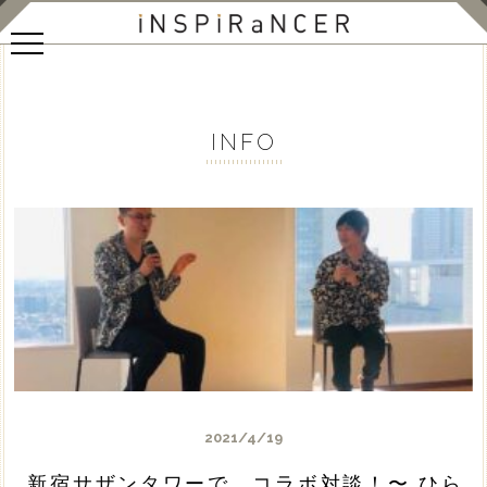
INFO
2021/4/19
新宿サザンタワーで、コラボ対談！〜 ひら