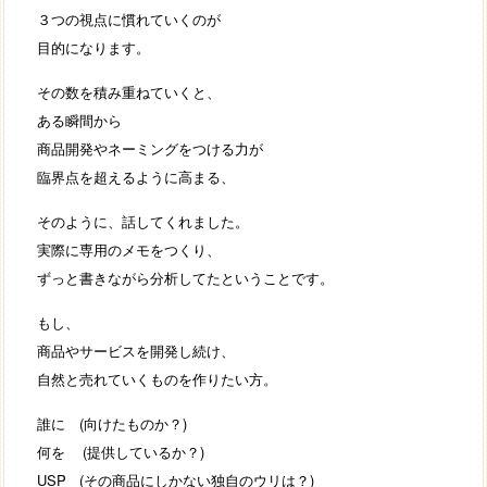
３つの視点に慣れていくのが
目的になります。
その数を積み重ねていくと、
ある瞬間から
商品開発やネーミングをつける力が
臨界点を超えるように高まる、
そのように、話してくれました。
実際に専用のメモをつくり、
ずっと書きながら分析してたということです。
もし、
商品やサービスを開発し続け、
自然と売れていくものを作りたい方。
誰に (向けたものか？)
何を (提供しているか？)
USP (その商品にしかない独自のウリは？)