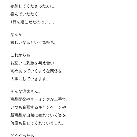
参加してくださった方に
喜んでいただく
1日を過ごせたのは、、、
なんか、
嬉しいなぁという気持ち。
これからも
お互いに刺激を与え合い、
高めあっていくような関係を
大事にしていきます。
そんな涼太さん。
商品開発やネーミングが上手で、
いつも企画するキャンペーンや
新商品が自然に売れていく姿を
何度も見せてくれていました。
どうやったら、