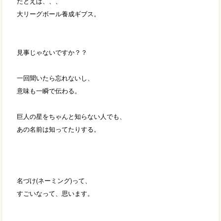
たとえば、、、
大リーグボール養成ギブス。
見事じゃないですか？？
一回聞いたら忘れないし、
意味も一瞬で伝わる。
巨人の星をちゃんと知らない人でも、
あの名前は知ってたりする。
名づけ(ネーミング)って、
すごいなって、思います。