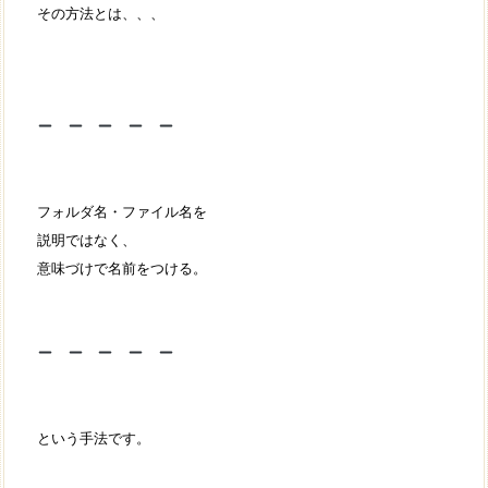
その方法とは、、、
フォルダ名・ファイル名を
説明ではなく、
意味づけで名前をつける。
という手法です。