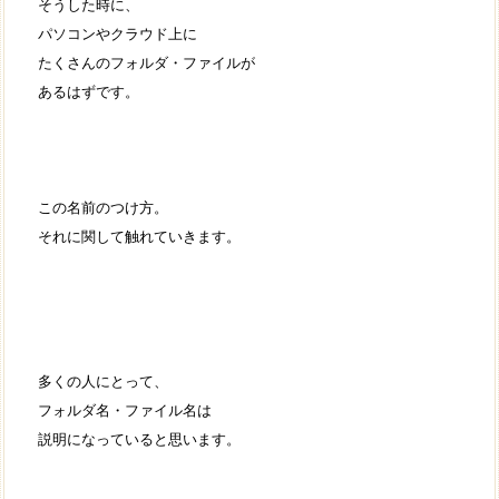
そうした時に、
パソコンやクラウド上に
たくさんのフォルダ・ファイルが
あるはずです。
この名前のつけ方。
それに関して触れていきます。
多くの人にとって、
フォルダ名・ファイル名は
説明になっていると思います。