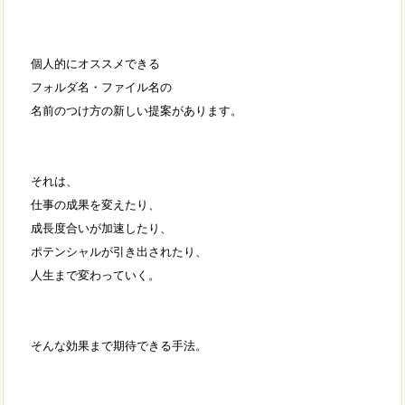
個人的にオススメできる
フォルダ名・ファイル名の
名前のつけ方の新しい提案があります。
それは、
仕事の成果を変えたり、
成長度合いが加速したり、
ポテンシャルが引き出されたり、
人生まで変わっていく。
そんな効果まで期待できる手法。