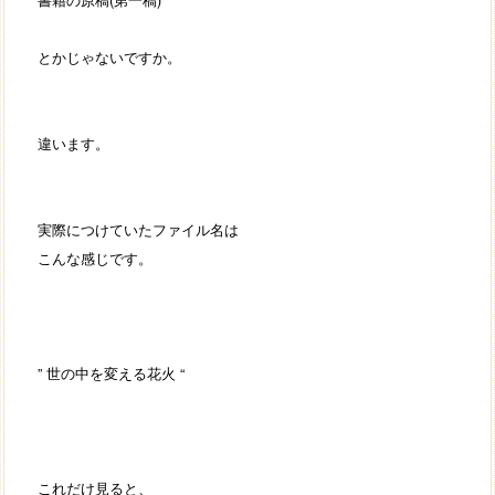
とかじゃないですか。
違います。
実際につけていたファイル名は
こんな感じです。
” 世の中を変える花火 “
これだけ見ると、