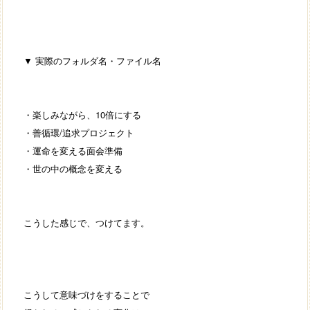
▼ 実際のフォルダ名・ファイル名
・楽しみながら、10倍にする
・善循環/追求プロジェクト
・運命を変える面会準備
・世の中の概念を変える
こうした感じで、つけてます。
こうして意味づけをすることで