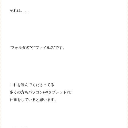
それは、、、
“フォルダ名”や”ファイル名”です。
これを読んでくださってる
多くの方もパソコン(やタブレット)で
仕事をしていると思います。