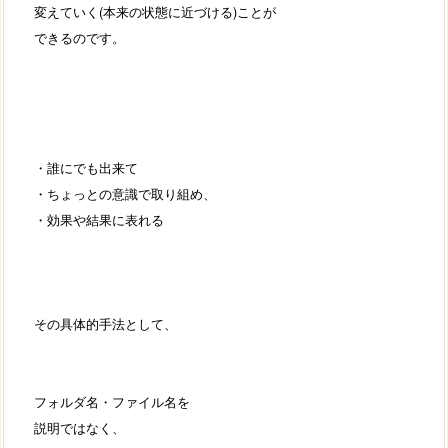
変えていく(本来の状態に近づける)ことが
できるのです。
・誰にでも出来て
・ちょっとの意識で取り組め、
・効果や結果に表れる
その具体的手法として、
フォルダ名・ファイル名を
説明ではなく、