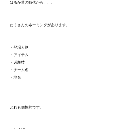
はるか昔の時代から、、、
たくさんのネーミングがあります。
・登場人物
・アイテム
・必殺技
・チーム名
・地名
どれも個性的です。