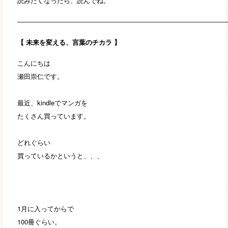
読みたくなったら、読んでね。
―――――――――――――――――――――――――――――――
【
未来を変える、言葉のチカラ
】
こんにちは
瀬田崇仁です。
最近、kindleでマンガを
たくさん買っています。
どれぐらい
買っているかというと、、、
1月に入ってからで
100冊ぐらい。