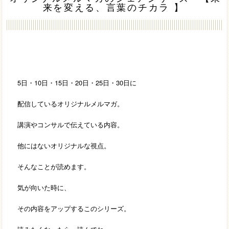
来を変える、言葉のチカラ 】
5日・10日・15日・20日・25日・30日に
配信しているオリジナルメルマガ。
講演やコンサルで伝えている内容。
他にはないオリジナルな視点。
そんなことが読めます。
気が向いた時に、
その内容をアップするこのシリーズ。