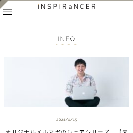
INFO
2021/1/15
オリジナルメルマガのシェアシリーズ 【未