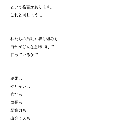
という格言があります。
これと同じように、
私たちの活動や取り組みも、
自分がどんな意味づけで
行っているかで、
結果も
やりがいも
喜びも
成長も
影響力も
出会う人も