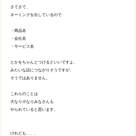
さてさて、
ネーミングを出しているので
・商品名
・会社名
・サービス名
とかをちゃんとつけるといいですよ、
みたいな話につながりそうですが、
そうではありません。
これらのことは
大なり小なりみなさんも
やられていると思います。
けれども、、、