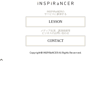
INSPIRaNERの
サービスに参加する
LESSON
メディア出演、講演依頼等
ビジネスのお問い合わせ
CONTACT
Copyright © INSPIRaNCER All Rights Reserved.