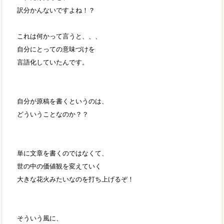
訳分かんないですよね！？
これは何かって言うと、、、
自分にとっての意味づけを
言語化していたんです。
自分が原稿を書くというのは、
どういうことなのか？？
単に文章を書くのではなくて、
世の中の価値観を変えていく
大きな花火みたいなのを打ち上げるぞ！
そういう風に、