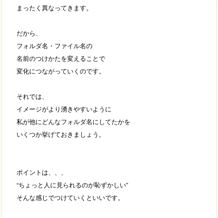
まったく異なってきます。
だから、
フォルダ名・ファイル名の
名前のつけかたを変えることで
変化につながっていくのです。
それでは、
イメージがより湧きやすいように
私が他にどんなフォルダ名にしてたかを
いくつか挙げておきましょう。
ポイントは、、、
“ちょっと人に見られるのが恥ずかしい”
そんな感じでつけていくといいです。