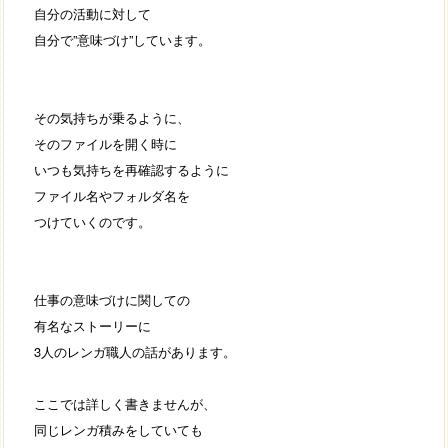
自分の活動に対して
自分で”意味づけ”しています。
その気持ちが乗るように、
そのファイルを開く時に
いつも気持ちを再確認するように
ファイル名やフォルダ名を
つけていくのです。
仕事の意味づけに関しての
有名なストーリーに
3人のレンガ職人の話があります。
ここでは詳しく書きませんが、
同じレンガ積みをしていても