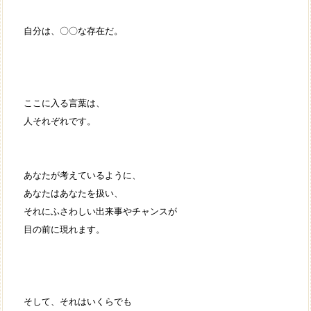
自分は、〇〇な存在だ。
ここに入る言葉は、
人それぞれです。
あなたが考えているように、
あなたはあなたを扱い、
それにふさわしい出来事やチャンスが
目の前に現れます。
そして、それはいくらでも