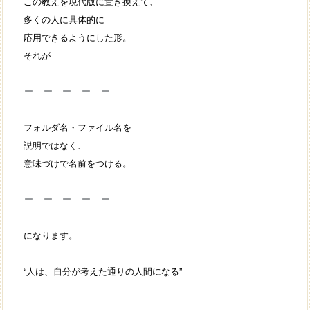
この教えを現代版に置き換えて、
多くの人に具体的に
応用できるようにした形。
それが
フォルダ名・ファイル名を
説明ではなく、
意味づけで名前をつける。
になります。
“人は、自分が考えた通りの人間になる”