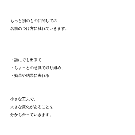
もっと別のものに関しての
名前のつけ方に触れていきます。
・誰にでも出来て
・ちょっとの意識で取り組め、
・効果や結果に表れる
小さな工夫で、
大きな変化があることを
分かち合っていきます。