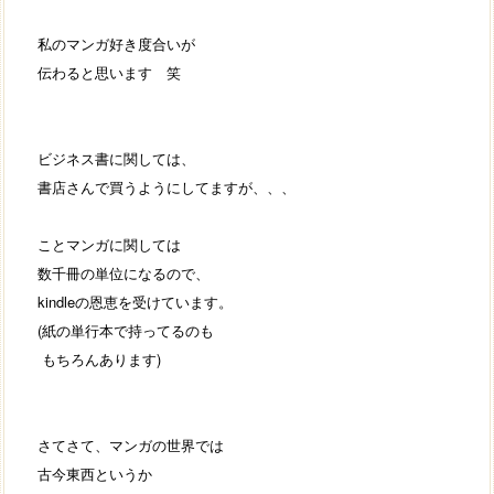
私のマンガ好き度合いが
伝わると思います 笑
ビジネス書に関しては、
書店さんで買うようにしてますが、、、
ことマンガに関しては
数千冊の単位になるので、
kindleの恩恵を受けています。
(紙の単行本で持ってるのも
もちろんあります)
さてさて、マンガの世界では
古今東西というか