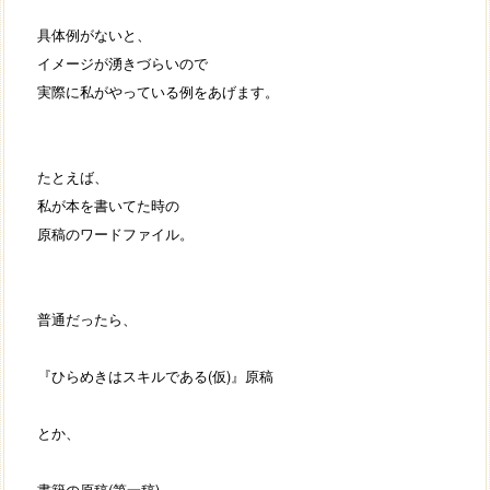
具体例がないと、
イメージが湧きづらいので
実際に私がやっている例をあげます。
たとえば、
私が本を書いてた時の
原稿のワードファイル。
普通だったら、
『ひらめきはスキルである(仮)』原稿
とか、
書籍の原稿(第一稿)