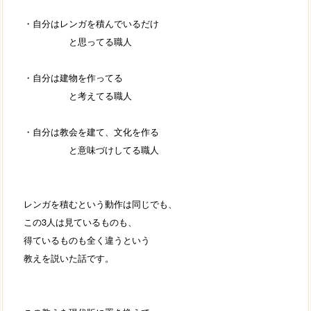
・自分はレンガを積んでいるだけ
と思ってる職人
・自分は建物を作ってる
と考えてる職人
・自分は教会を建て、文化を作る
と意味づけしてる職人
レンガを積むという動作は同じでも、
この3人は見ているものも、
得ているものも全く違うという
教えを説いた話です。