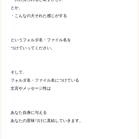
とか、
・こんなの大それた感じがする
というフォルダ名・ファイル名を
つけていってください。
そして、
フォルダ名・ファイル名につけている
文言やメッセージ性は
あなた自身に与える
あなたの意味づけに直結していきます。