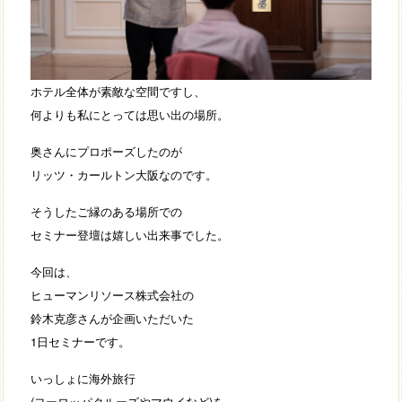
ホテル全体が素敵な空間ですし、
何よりも私にとっては思い出の場所。
奥さんにプロポーズしたのが
リッツ・カールトン大阪なのです。
そうしたご縁のある場所での
セミナー登壇は嬉しい出来事でした。
今回は、
ヒューマンリソース株式会社の
鈴木克彦さんが企画いただいた
1日セミナーです。
いっしょに海外旅行
(ヨーロッパクルーズやマウイなど)を