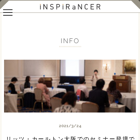
INFO
2021/3/24
リッツ・カールトン大阪でのセミナー登壇で