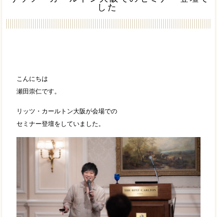
した
こんにちは
瀬田崇仁です。
リッツ・カールトン大阪が会場での
セミナー登壇をしていました。