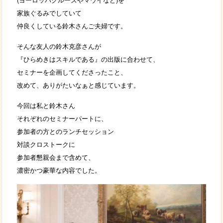
家族ぐるみでしていて
仲良くしている鈴木さんご夫婦です。
そんな友人の鈴木克彦さんが
『ひらめきはスキルである』の出版に合わせて、
セミナーを企画してくださったこと、
改めて、ありがたいなぁと感じています。
今回は私と鈴木さん
それぞれのセミナーパートに、
参加者の方とのランチセッション
対談クロストークに
参加者懇親会まで含めて、
濃密かつ豪華な内容でした。