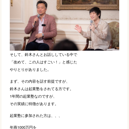
そして、鈴木さんとお話ししている中で
「改めて、この人はすごい！」と感じた
やりとりがありました。
まず、その内容を話す前提ですが、
鈴木さんは起業塾をされてる方です。
1年間の起業塾なのですが、
その実績に特徴があります。
起業塾に参加された方は、、、
年商1000万円を