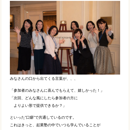
みなさんの口から出てくる言葉が、、、
「参加者のみなさんに喜んでもらえて、嬉しかった！」
「次回、どんな風にしたら参加者の方に
よりよい形で提供できるか？」
といった”口癖”で共通しているのです。
これはきっと、起業塾の中でいつも学んでいることが