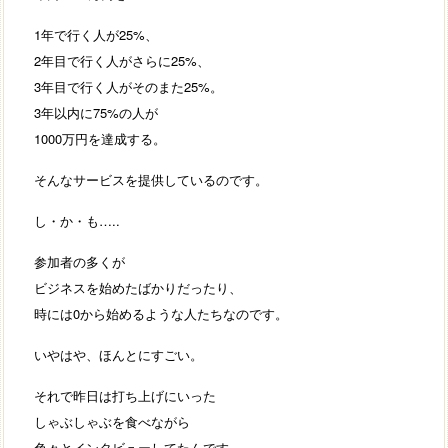
1年で行く人が25%、
2年目で行く人がさらに25%、
3年目で行く人がそのまた25%。
3年以内に75%の人が
1000万円を達成する。
そんなサービスを提供しているのです。
し・か・も…..
参加者の多くが
ビジネスを始めたばかりだったり、
時には0から始めるような人たちなのです。
いやはや、ほんとにすごい。
それで昨日は打ち上げにいった
しゃぶしゃぶを食べながら
色々とインタビューしてたんです。