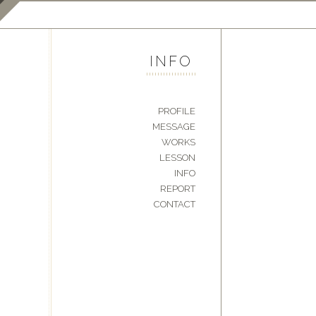
INFO
PROFILE
MESSAGE
WORKS
LESSON
INFO
REPORT
CONTACT