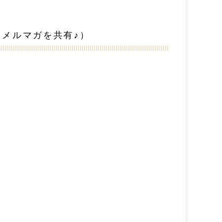
メルマガを共有♪）